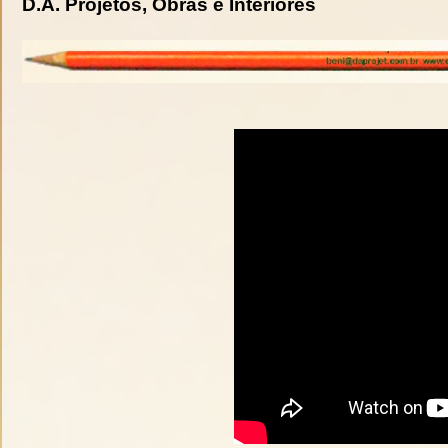
D.A. Projetos, Obras e Interiores